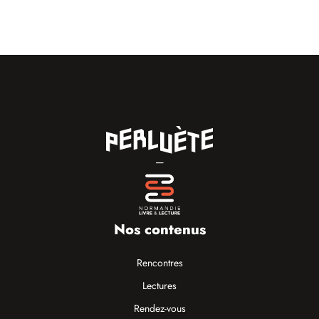
—
Nos contenus
Rencontres
Lectures
Rendez-vous