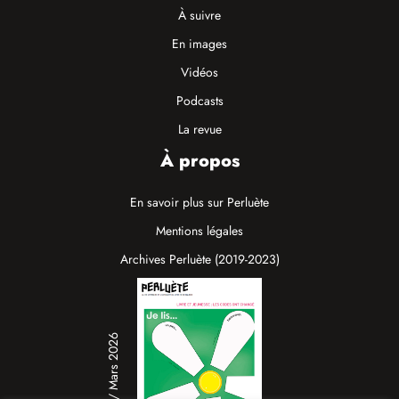
À suivre
En images
Vidéos
Podcasts
La revue
À propos
En savoir plus sur Perluète
Mentions légales
Archives Perluète (2019-2023)
N°19 / Mars 2026