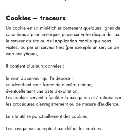
Cookies – traceurs
Un cookie est un mini-fichier contenant quelques lignes de
caractères alphanumériques placé sur votre disque dur par
le serveur du site ou de l’application mobile que vous
visitez, ou par un serveur tiers (par exemple un service de
web analytique),
Il contient plusieurs données :
le nom du serveur qui l’a déposé ;
un identifiant sous forme de numéro unique,
éventuellement une date d’expiration.
Les cookies servent à faciliter la navigation et à rationaliser
les procédures d’enregistrement ou de mesure d’audience.
Le site utilise ponctuellement des cookies.
Les navigateurs acceptent par défaut les cookies.