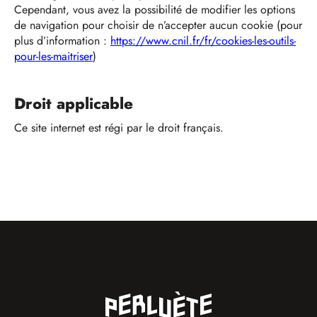
Cependant, vous avez la possibilité de modifier les options
de navigation pour choisir de n’accepter aucun cookie (pour
plus d’information :
https://www.cnil.fr/fr/cookies-les-outils-
pour-les-maitriser
)
Droit applicable
Ce site internet est régi par le droit français.