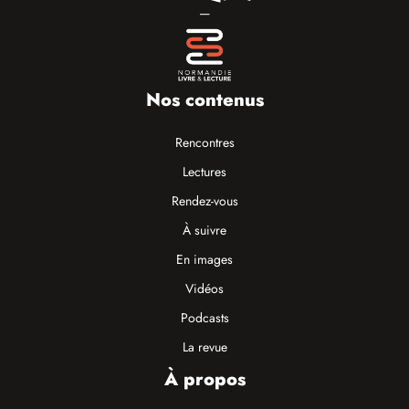
—
Nos contenus
Rencontres
Lectures
Rendez-vous
À suivre
En images
Vidéos
Podcasts
La revue
À propos