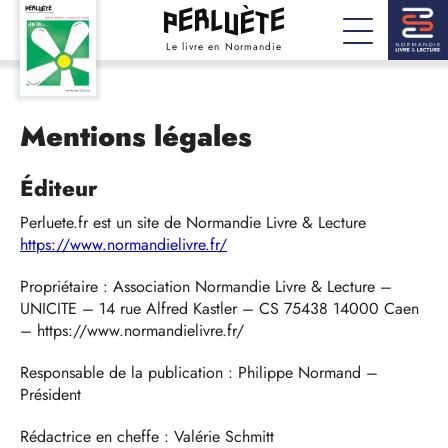
Le livre en Normandie
Mentions légales
Éditeur
Perluete.fr est un site de Normandie Livre & Lecture
https://www.normandielivre.fr/
Propriétaire : Association Normandie Livre & Lecture –
UNICITE – 14 rue Alfred Kastler – CS 75438 14000 Caen
– https://www.normandielivre.fr/
Responsable de la publication : Philippe Normand –
Président
Rédactrice en cheffe : Valérie Schmitt