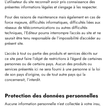
L’utilisateur du site reconnaît avoir pris connaissance des
présentes informations légales et s’engage à les respecter.
Pour des raisons de maintenance mais également en cas de
force majeure, difficultés informatiques, difficultés liées aux
réseaux de télécommunications ou autres difficultés
techniques, l’Editeur pourra interrompre l’accès au site et ne
saurait être tenu responsable de l’impossibilité d’accéder au
présent site.
L’accès à tout ou partie des produits et services décrits sur
ce site peut faire l’objet de restrictions à l’égard de certaines
personnes ou de certains pays. Aucun des produits ou
services présentés ici ne sera fourni à une personne si la loi
de son pays d’origine, ou de tout autre pays qui la
concernerait, l’interdit.
Protection des données personnelles
Aucune information personnelle n’est collectée à votre insu,