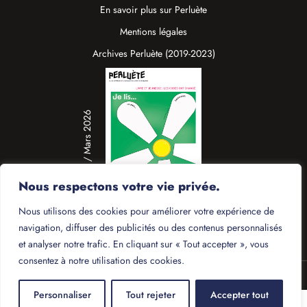
En savoir plus sur Perluète
Mentions légales
Archives Perluète (2019-2023)
N°19 / Mars 2026
Nous respectons votre vie privée.
Nous utilisons des cookies pour améliorer votre expérience de
navigation, diffuser des publicités ou des contenus personnalisés
et analyser notre trafic. En cliquant sur « Tout accepter », vous
consentez à notre utilisation des cookies.
© 2025 - Perluète
Personnaliser
Tout rejeter
Accepter tout