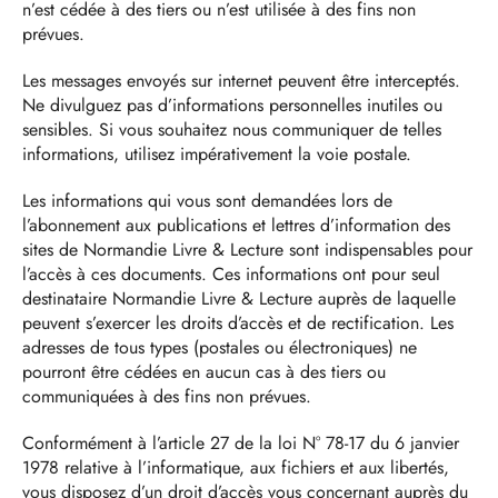
n’est cédée à des tiers ou n’est utilisée à des fins non
prévues.
Les messages envoyés sur internet peuvent être interceptés.
Ne divulguez pas d’informations personnelles inutiles ou
sensibles. Si vous souhaitez nous communiquer de telles
informations, utilisez impérativement la voie postale.
Les informations qui vous sont demandées lors de
l’abonnement aux publications et lettres d’information des
sites de Normandie Livre & Lecture sont indispensables pour
l’accès à ces documents. Ces informations ont pour seul
destinataire Normandie Livre & Lecture auprès de laquelle
peuvent s’exercer les droits d’accès et de rectification. Les
adresses de tous types (postales ou électroniques) ne
pourront être cédées en aucun cas à des tiers ou
communiquées à des fins non prévues.
Conformément à l’article 27 de la loi N° 78-17 du 6 janvier
1978 relative à l’informatique, aux fichiers et aux libertés,
vous disposez d’un droit d’accès vous concernant auprès du