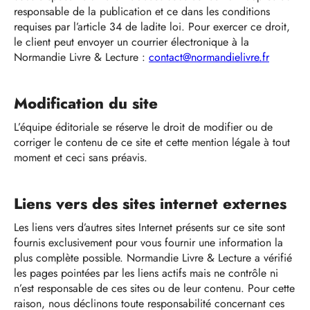
responsable de la publication et ce dans les conditions
requises par l’article 34 de ladite loi. Pour exercer ce droit,
le client peut envoyer un courrier électronique à la
Normandie Livre & Lecture :
contact@normandielivre.fr
Modification du site
L’équipe éditoriale se réserve le droit de modifier ou de
corriger le contenu de ce site et cette mention légale à tout
moment et ceci sans préavis.
Liens vers des sites internet externes
Les liens vers d’autres sites Internet présents sur ce site sont
fournis exclusivement pour vous fournir une information la
plus complète possible. Normandie Livre & Lecture a vérifié
les pages pointées par les liens actifs mais ne contrôle ni
n’est responsable de ces sites ou de leur contenu. Pour cette
raison, nous déclinons toute responsabilité concernant ces