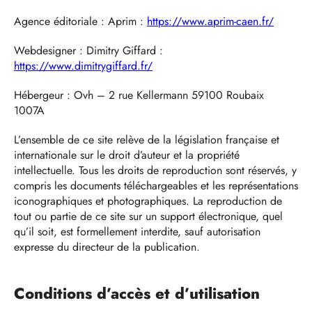
Agence éditoriale : Aprim :
https://www.aprim-caen.fr/
Webdesigner : Dimitry Giffard :
https://www.dimitrygiffard.fr/
Hébergeur : Ovh – 2 rue Kellermann 59100 Roubaix
1007A
L’ensemble de ce site relève de la législation française et
internationale sur le droit d’auteur et la propriété
intellectuelle. Tous les droits de reproduction sont réservés, y
compris les documents téléchargeables et les représentations
iconographiques et photographiques. La reproduction de
tout ou partie de ce site sur un support électronique, quel
qu’il soit, est formellement interdite, sauf autorisation
expresse du directeur de la publication.
Conditions d’accès et d’utilisation