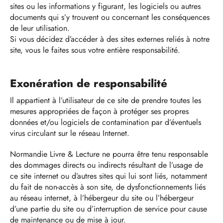
sites ou les informations y figurant, les logiciels ou autres
documents qui s’y trouvent ou concernant les conséquences
de leur utilisation.
Si vous décidez d’accéder à des sites externes reliés à notre
site, vous le faites sous votre entière responsabilité.
Exonéra
tion
de responsabilité
Il appartient à l’utilisateur de ce site de prendre toutes les
mesures appropriées de façon à protéger ses propres
données et/ou logiciels de contamination par d’éventuels
virus circulant sur le réseau Internet.
Normandie Livre & Lecture ne pourra être tenu responsable
des dommages directs ou indirects résultant de l’usage de
ce site internet ou d’autres sites qui lui sont liés, notamment
du fait de non-accès à son site, de dysfonctionnements liés
au réseau internet, à l’hébergeur du site ou l’hébergeur
d’une partie du site ou d’interruption de service pour cause
de maintenance ou de mise à jour.