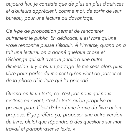
aujourd’hui. Je constate que de plus en plus d’autrices
et d’auteurs apprécient, comme moi, de sortir de leur
bureau, pour une lecture ou davantage.
Ce type de proposition permet de rencontrer
autrement le public. En dédicace, il est rare qu’une
vraie rencontre puisse s’établir. À l’inverse, quand on a
fait une lecture, on a donné quelque chose et
l’échange qui suit avec le public a une autre
dimension. Il y a eu un partage. Je me sens alors plus
libre pour parler du moment qu’on vient de passer et
de la phase d’écriture qui l’a précédé.
Quand on lit un texte, ce n’est pas nous qui nous
mettons en avant, c’est le texte qu’on propulse au
premier plan. C’est d’abord une forme du livre qu’on
propose. Et je préfère ça, proposer une autre version
du livre, plutôt que répondre à des questions sur mon
travail et paraphraser le texte. «