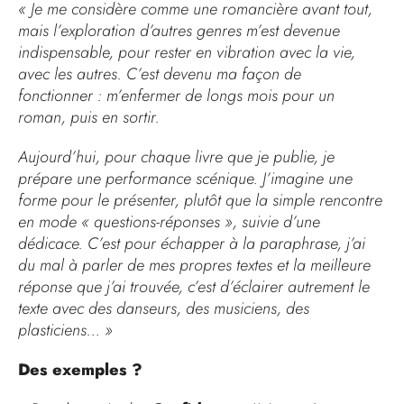
« Je me considère comme une romancière avant tout,
mais l’exploration d’autres genres m’est devenue
indispensable, pour rester en vibration avec la vie,
avec les autres. C’est devenu ma façon de
fonctionner : m’enfermer de longs mois pour un
roman, puis en sortir.
Aujourd’hui, pour chaque livre que je publie, je
prépare une performance scénique. J’imagine une
forme pour le présenter, plutôt que la simple rencontre
en mode « questions-réponses », suivie d’une
dédicace. C’est pour échapper à la paraphrase, j’ai
du mal à parler de mes propres textes et la meilleure
réponse que j’ai trouvée, c’est d’éclairer autrement le
texte avec des danseurs, des musiciens, des
plasticiens… »
Des exemples ?