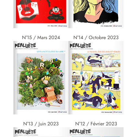
N°15 / Mars 2024
N°14 / Octobre 2023
N°13 / Juin 2023
N°12 / Février 2023