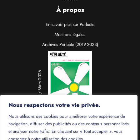
À propos
En savoir plus sur Perluète
Mentions légales
Archives Perluète (2019-2023)
N°19 / Mars 2026
Nous respectons votre vie privée.
Nous utilisons des cookies pour améliorer votre expérience de
navigation, diffuser des publicités ou des contenus personnalisés
et analyser notre trafic. En cliquant sur « Tout accepter », vous
consentez à notre utilisation des cookies.