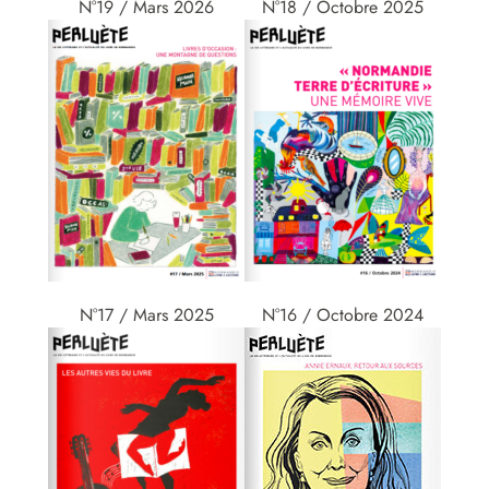
N°19 / Mars 2026
N°18 / Octobre 2025
N°17 / Mars 2025
N°16 / Octobre 2024