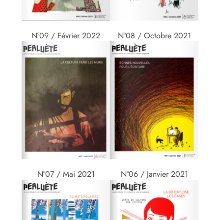
N°09 / Février 2022
N°08 / Octobre 2021
N°07 / Mai 2021
N°06 / Janvier 2021