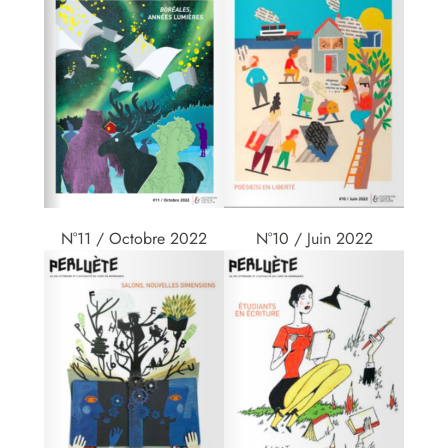
N°11 / Octobre 2022
N°10 / Juin 2022