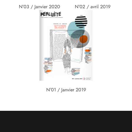
N°03 / Janvier 2020
N°02 / avril 2019
N°01 / Janvier 2019