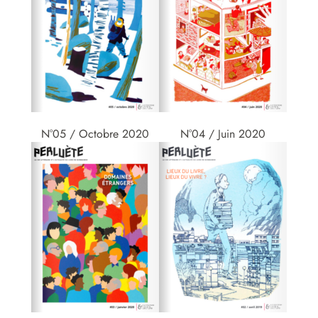
N°05 / Octobre 2020
N°04 / Juin 2020