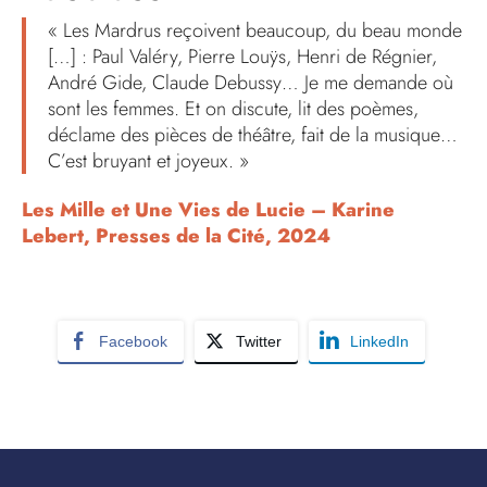
« Les Mardrus reçoivent beaucoup, du beau monde
[…] : Paul Valéry, Pierre Louÿs, Henri de Régnier,
André Gide, Claude Debussy… Je me demande où
sont les femmes. Et on discute, lit des poèmes,
déclame des pièces de théâtre, fait de la musique…
C’est bruyant et joyeux. »
Les Mille et Une Vies de Lucie – Karine
Lebert, Presses de la Cité, 2024
Facebook
Twitter
LinkedIn