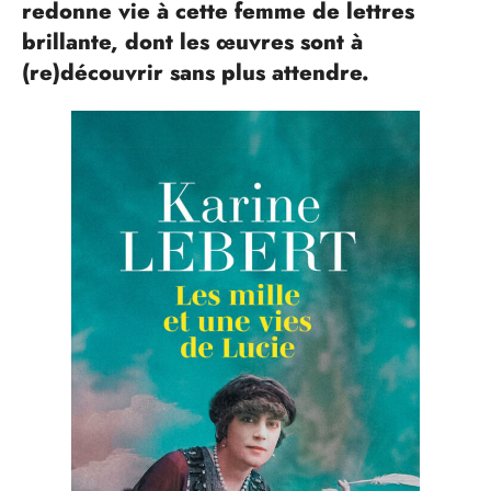
redonne vie à cette femme de lettres
brillante, dont les œuvres sont à
(re)découvrir sans plus attendre.