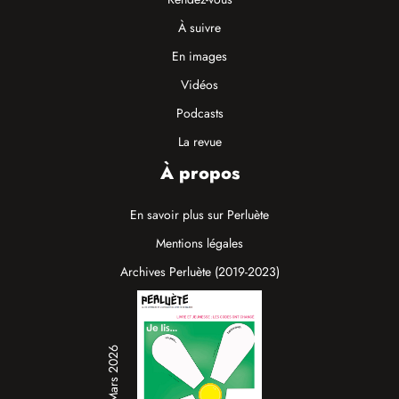
À suivre
En images
Vidéos
Podcasts
La revue
À propos
En savoir plus sur Perluète
Mentions légales
Archives Perluète (2019-2023)
N°19 / Mars 2026