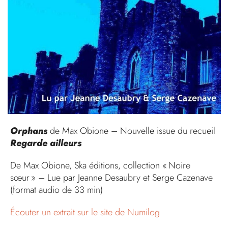
Orphans
de Max Obione – Nouvelle issue du recueil
Regarde ailleurs
De Max Obione, Ska éditions, collection « Noire
sœur » – Lue par Jeanne Desaubry et Serge Cazenave
(format audio de 33 min)
Écouter un extrait sur le site de Numilog