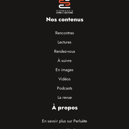
Nos contenus
Rencontres
Lectures
Rendez-vous
À suivre
En images
Vidéos
Podcasts
La revue
À propos
En savoir plus sur Perluète