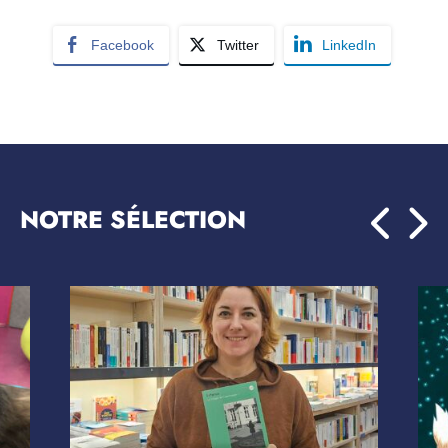
Facebook
Twitter
LinkedIn
NOTRE SÉLECTION