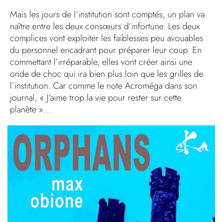
Mais les jours de l’institution sont comptés, un plan va
naître entre les deux consœurs d’infortune. Les deux
complices vont exploiter les faiblesses peu avouables
du personnel encadrant pour préparer leur coup. En
commettant l’irréparable, elles vont créer ainsi une
onde de choc qui ira bien plus loin que les grilles de
l’institution. Car comme le note Acroméga dans son
journal, « J’aime trop la vie pour rester sur cette
planète »…