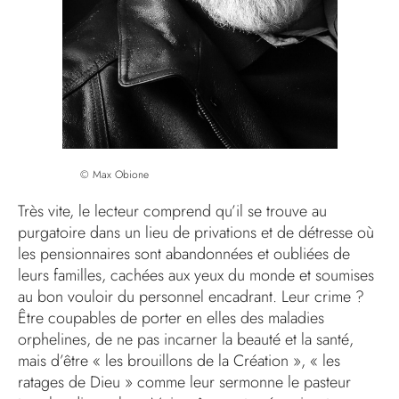
© Max Obione
Très vite, le lecteur comprend qu’il se trouve au
purgatoire dans un lieu de privations et de détresse où
les pensionnaires sont abandonnées et oubliées de
leurs familles, cachées aux yeux du monde et soumises
au bon vouloir du personnel encadrant. Leur crime ?
Être coupables de porter en elles des maladies
orphelines, de ne pas incarner la beauté et la santé,
mais d’être « les brouillons de la Création », « les
ratages de Dieu » comme leur sermonne le pasteur