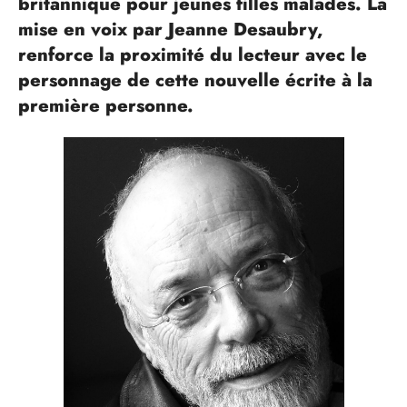
britannique pour jeunes filles malades. La
mise en voix par Jeanne Desaubry,
renforce la proximité du lecteur avec le
personnage de cette nouvelle écrite à la
première personne.