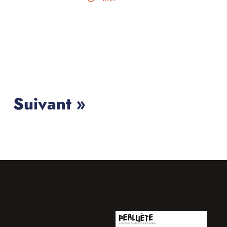
Suivant »