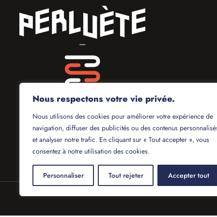
—
Nous respectons votre vie privée.
Nous utilisons des cookies pour améliorer votre expérience de
navigation, diffuser des publicités ou des contenus personnalisé
et analyser notre trafic. En cliquant sur « Tout accepter », vous
consentez à notre utilisation des cookies.
Personnaliser
Tout rejeter
Accepter tout