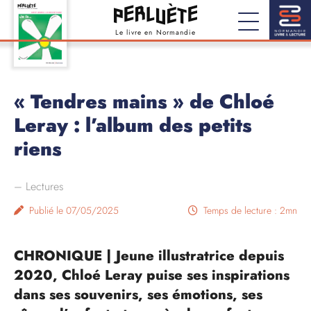
Le livre en Normandie
« Tendres mains » de Chloé
Leray : l’album des petits
riens
–
Lectures
Publié le 07/05/2025
Temps de lecture : 2mn
CHRONIQUE | Jeune illustratrice depuis
2020, Chloé Leray puise ses inspirations
dans ses souvenirs, ses émotions, ses