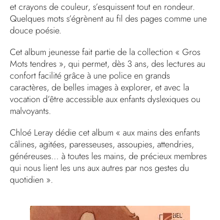
et crayons de couleur, s’esquissent tout en rondeur.
Quelques mots s’égrènent au fil des pages comme une
douce poésie.
Cet album jeunesse fait partie de la collection « Gros
Mots tendres », qui permet, dès 3 ans, des lectures au
confort facilité grâce à une police en grands
caractères, de belles images à explorer, et avec la
vocation d’être accessible aux enfants dyslexiques ou
malvoyants.
Chloé Leray dédie cet album « aux mains des enfants
câlines, agitées, paresseuses, assoupies, attendries,
généreuses… à toutes les mains, de précieux membres
qui nous lient les uns aux autres par nos gestes du
quotidien ».