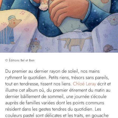
© Éditions Bel et Bien
Du premier au dernier rayon de soleil, nos mains
rythment le quotidien. Petits riens, trésors sans pareils,
tout en tendresse, tissent nos liens.
Chloé Leray
écrit et
illustre cet album où, du premier étirement du matin au
dernier bâillement de sommeil, une journée s’écoule
auprès de familles variées dont les points communs
résident dans les gestes tendres du quotidien. Les
couleurs pastel sont délicates et les traits, en gouache