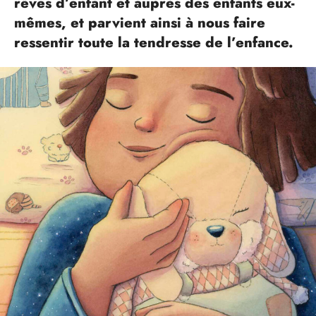
rêves d’enfant et auprès des enfants eux-
mêmes, et parvient ainsi à nous faire
ressentir toute la tendresse de l’enfance.