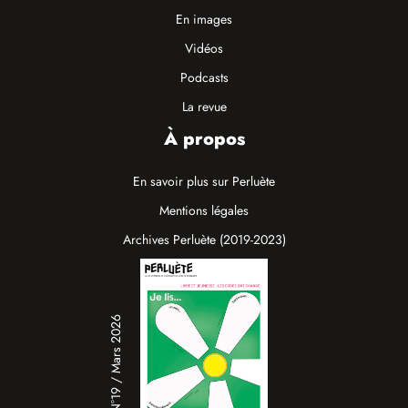
En images
Vidéos
Podcasts
La revue
À propos
En savoir plus sur Perluète
Mentions légales
Archives Perluète (2019-2023)
N°19 / Mars 2026