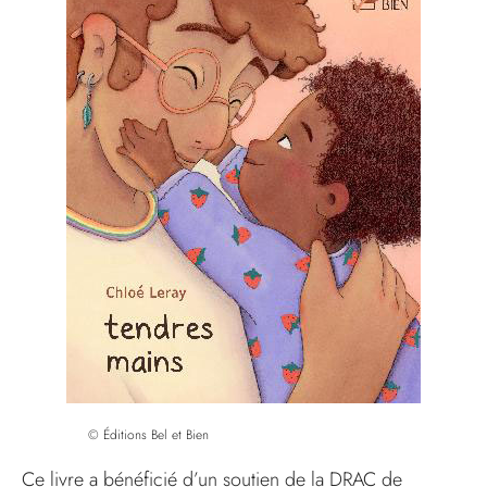
© Éditions Bel et Bien
Ce livre a bénéficié d’un soutien de la DRAC de