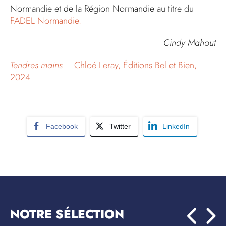
Normandie et de la Région Normandie au titre du
FADEL Normandie.
Cindy Mahout
Tendres mains
– Chloé Leray, Éditions Bel et Bien,
2024
Facebook
Twitter
LinkedIn
NOTRE SÉLECTION