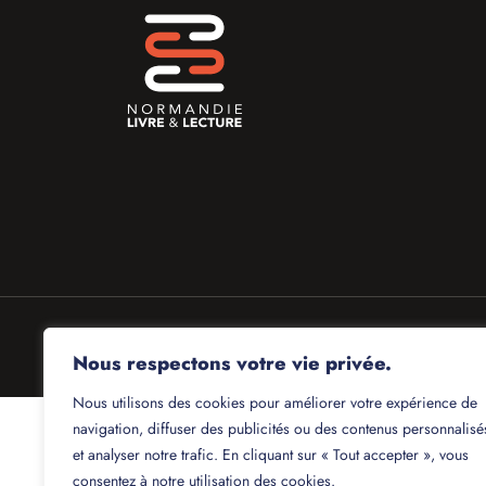
Nous respectons votre vie privée.
Nous utilisons des cookies pour améliorer votre expérience de
navigation, diffuser des publicités ou des contenus personnalisé
et analyser notre trafic. En cliquant sur « Tout accepter », vous
consentez à notre utilisation des cookies.