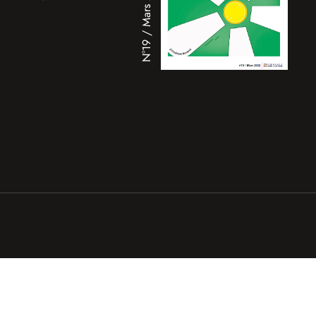
N°19 / Mars 2026