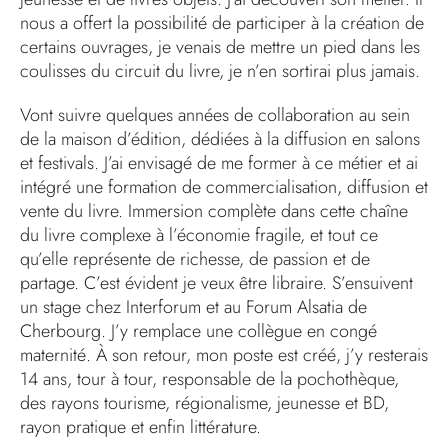
nous a offert la possibilité de participer à la création de
certains ouvrages, je venais de mettre un pied dans les
coulisses du circuit du livre, je n’en sortirai plus jamais.
Vont suivre quelques années de collaboration au sein
de la maison d’édition, dédiées à la diffusion en salons
et festivals. J’ai envisagé de me former à ce métier et ai
intégré une formation de commercialisation, diffusion et
vente du livre. Immersion complète dans cette chaîne
du livre complexe à l’économie fragile, et tout ce
qu’elle représente de richesse, de passion et de
partage. C’est évident je veux être libraire. S’ensuivent
un stage chez Interforum et au Forum Alsatia de
Cherbourg. J’y remplace une collègue en congé
maternité. À son retour, mon poste est créé, j’y resterais
14 ans, tour à tour, responsable de la pochothèque,
des rayons tourisme, régionalisme, jeunesse et BD,
rayon pratique et enfin littérature.