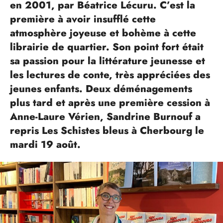
en 2001, par Béatrice Lécuru. C’est la
première à avoir insufflé cette
atmosphère joyeuse et bohème à cette
librairie de quartier. Son point fort était
sa passion pour la littérature jeunesse et
les lectures de conte, très appréciées des
jeunes enfants. Deux déménagements
plus tard et après une première cession à
Anne-Laure Vérien, Sandrine Burnouf a
repris Les Schistes bleus à Cherbourg le
mardi 19 août.