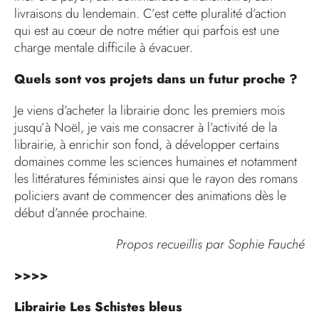
livraisons du lendemain. C’est cette pluralité d’action
qui est au cœur de notre métier qui parfois est une
charge mentale difficile à évacuer.
Quels sont vos projets dans un futur proche ?
Je viens d’acheter la librairie donc les premiers mois
jusqu’à Noël, je vais me consacrer à l’activité de la
librairie, à enrichir son fond, à développer certains
domaines comme les sciences humaines et notamment
les littératures féministes ainsi que le rayon des romans
policiers avant de commencer des animations dès le
début d’année prochaine.
Propos recueillis par Sophie Fauché
>>>>
Librairie Les Schistes bleus