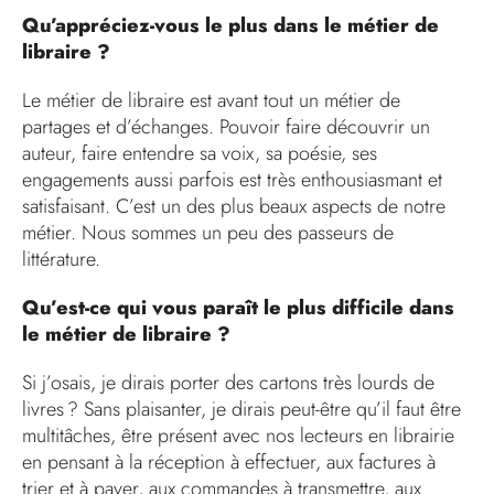
Qu’appréciez-vous le plus dans le métier de
libraire ?
Le métier de libraire est avant tout un métier de
partages et d’échanges. Pouvoir faire découvrir un
auteur, faire entendre sa voix, sa poésie, ses
engagements aussi parfois est très enthousiasmant et
satisfaisant. C’est un des plus beaux aspects de notre
métier. Nous sommes un peu des passeurs de
littérature.
Qu’est-ce qui vous paraît le plus difficile dans
le métier de libraire ?
Si j’osais, je dirais porter des cartons très lourds de
livres ? Sans plaisanter, je dirais peut-être qu’il faut être
multitâches, être présent avec nos lecteurs en librairie
en pensant à la réception à effectuer, aux factures à
trier et à payer, aux commandes à transmettre, aux