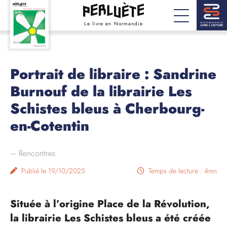
Le livre en Normandie
Portrait de libraire : Sandrine
Burnouf de la librairie Les
Schistes bleus à Cherbourg-
en-Cotentin
–
Rencontres
Publié le 19/10/2025
Temps de lecture : 4mn
Située à l’origine Place de la Révolution,
la librairie Les Schistes bleus a été créée