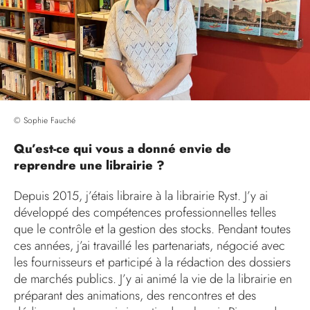
© Sophie Fauché
Qu’est-ce qui vous a donné envie de
reprendre une librairie ?
Depuis 2015, j’étais libraire à la librairie Ryst. J’y ai
développé des compétences professionnelles telles
que le contrôle et la gestion des stocks. Pendant toutes
ces années, j’ai travaillé les partenariats, négocié avec
les fournisseurs et participé à la rédaction des dossiers
de marchés publics. J’y ai animé la vie de la librairie en
préparant des animations, des rencontres et des