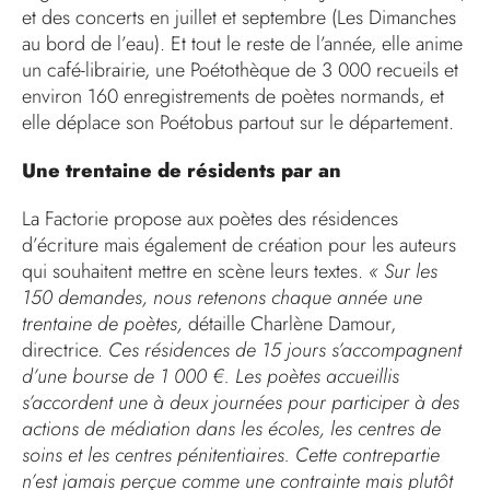
et des concerts en juillet et septembre (Les Dimanches
au bord de l’eau). Et tout le reste de l’année, elle anime
un café-librairie, une Poétothèque de 3 000 recueils et
environ 160 enregistrements de poètes normands, et
elle déplace son Poétobus partout sur le département.
Une trentaine de résidents par an
La Factorie propose aux poètes des résidences
d’écriture mais également de création pour les auteurs
qui souhaitent mettre en scène leurs textes.
« Sur les
150 demandes, nous retenons chaque année une
trentaine de poètes,
détaille Charlène Damour,
directrice.
Ces résidences de 15 jours s’accompagnent
d’une bourse de 1 000 €. Les poètes accueillis
s’accordent une à deux journées pour participer à des
actions de médiation dans les écoles, les centres de
soins et les centres pénitentiaires. Cette contrepartie
n’est jamais perçue comme une contrainte mais plutôt