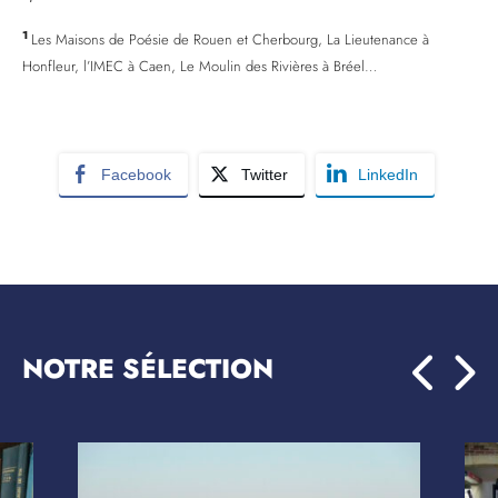
1
Les Maisons de Poésie de Rouen et Cherbourg, La Lieutenance à
Honfleur, l’IMEC à Caen, Le Moulin des Rivières à Bréel…
Facebook
Twitter
LinkedIn
NOTRE SÉLECTION