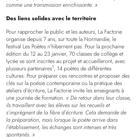
comme une transmission enrichissante
.
»
Des liens solides avec le territoire
Pour rapprocher le public et les auteurs, La Factorie
organise depuis 7 ans, sur toute la Normandie, le
festival Les Poètes n’hibernent pas. Pour la prochaine
édition du 12 au 23 janvier, 70 classes de collège et
lycée se sont inscrites au projet et accueilleront, avec
1
plusieurs partenaires
, 14 poètes de différentes
cultures. Pour préparer ces rencontres et proposer des
clés sur la poésie contemporaine ou la pratique des
ateliers d’écriture, La Factorie invite les enseignants à
une journée de formation.
« De retour dans leur classe,
ils travaillent avec les élèves sur les recueils et
s’imprègnent de la fibre d’écriture. Cela demande de
la préparation, mais lorsque le poète arrive dans
l’établissement, les échanges sont intenses et très
spontanés. »