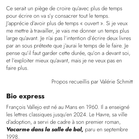
Ce serait un piège de croire qu’avec plus de temps
pour écrire on va s’y consacrer tout le temps.
J’apprécie d’avoir plus de temps « ouvert ». Si je veux
me mettre à travailler, je vais me donner un temps plus
large qu’avant. Je n’ai pas l’intention d’écrire deux livres
par an sous prétexte que j’aurai le temps de le faire. Je
pense qu’il faut garder cette durée, qu’on a devant soi,
et l’exploiter mieux qu’avant, mais je ne veux pas en
faire plus.
Propos recueillis par Valérie Schmitt
Bio express
François Vallejo est né au Mans en 1960. Il a enseigné
les lettres classiques jusqu’en 2024. Le Havre, sa ville
d’adoption, a servi de cadre à son premier roman,
Vacarme dans la salle de bal,
paru en septembre
1998.