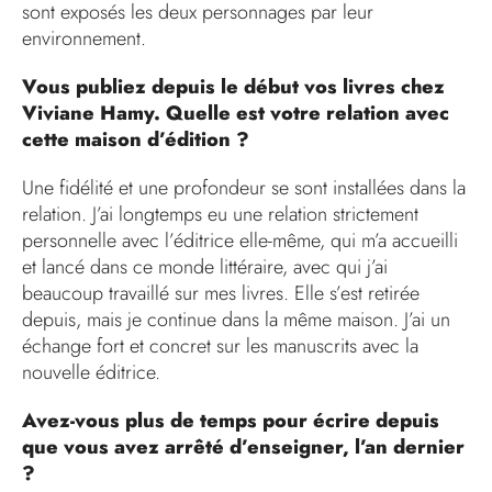
sont exposés les deux personnages par leur
environnement.
Vous publiez depuis le début vos livres chez
Viviane Hamy. Quelle est votre relation avec
cette maison d’édition ?
Une fidélité et une profondeur se sont installées dans la
relation. J’ai longtemps eu une relation strictement
personnelle avec l’éditrice elle-même, qui m’a accueilli
et lancé dans ce monde littéraire, avec qui j’ai
beaucoup travaillé sur mes livres. Elle s’est retirée
depuis, mais je continue dans la même maison. J’ai un
échange fort et concret sur les manuscrits avec la
nouvelle éditrice.
Avez-vous plus de temps pour écrire depuis
que vous avez arrêté d’enseigner, l’an dernier
?