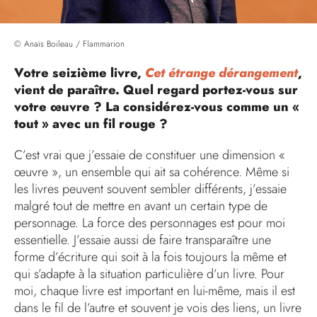
© Anaïs Boileau / Flammarion
Votre seizième livre,
Cet étrange dérangement
,
vient de paraître. Quel regard portez-vous sur
votre œuvre ? La considérez-vous comme un «
tout » avec un fil rouge ?
C’est vrai que j’essaie de constituer une dimension «
œuvre », un ensemble qui ait sa cohérence. Même si
les livres peuvent souvent sembler différents, j’essaie
malgré tout de mettre en avant un certain type de
personnage. La force des personnages est pour moi
essentielle. J’essaie aussi de faire transparaître une
forme d’écriture qui soit à la fois toujours la même et
qui s’adapte à la situation particulière d’un livre. Pour
moi, chaque livre est important en lui-même, mais il est
dans le fil de l’autre et souvent je vois des liens, un livre