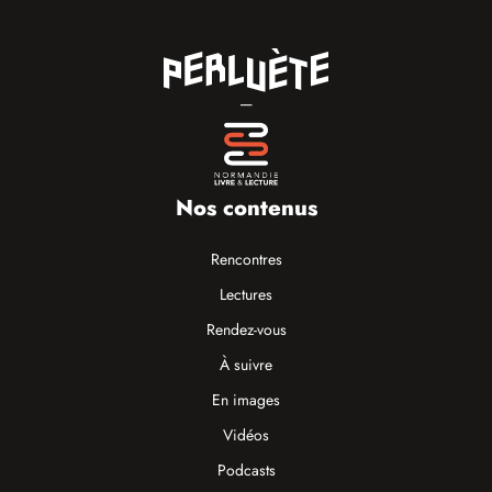
—
Nos contenus
Rencontres
Lectures
Rendez-vous
À suivre
En images
Vidéos
Podcasts