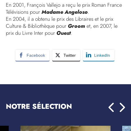
En 2001, François Vallejo a reçu le prix Roman France
Télévisions pour
Madame Angeloso
.
En 2004, il a obtenu le prix des Libraires et le prix
Culture & Bibliothèque pour
Groom
et, en 2007, le
prix du Livre Inter pour
Ouest
.
Facebook
Twitter
LinkedIn
NOTRE SÉLECTION