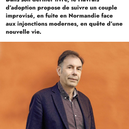
d’adoption propose de suivre un couple
improvisé, en fuite en Normandie face
aux injonctions modernes, en quête d’une
nouvelle vie.