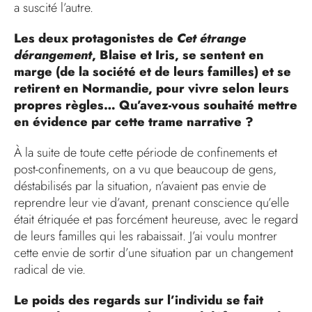
a suscité l’autre.
Les deux protagonistes de
Cet étrange
dérangement
, Blaise et Iris, se sentent en
marge (de la société et de leurs familles) et se
retirent en Normandie, pour vivre selon leurs
propres règles… Qu’avez-vous souhaité mettre
en évidence par cette trame narrative ?
À la suite de toute cette période de confinements et
post-confinements, on a vu que beaucoup de gens,
déstabilisés par la situation, n’avaient pas envie de
reprendre leur vie d’avant, prenant conscience qu’elle
était étriquée et pas forcément heureuse, avec le regard
de leurs familles qui les rabaissait. J’ai voulu montrer
cette envie de sortir d’une situation par un changement
radical de vie.
Le poids des regards sur l’individu se fait