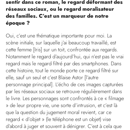
sentir dans ce roman, le regard déformant des
réseaux sociaux, ou le regard moralisateur
des familles. C’est un marqueur de notre
époque ?
Oui, c’est une thématique importante pour moi. La
scène initiale, sur laquelle j’ai beaucoup travaillé, est
cette femme [Iris] sur un toit, confrontée aux regards.
Notamment le regard d’aujourd’hui, qui n’est pas le vrai
regard mais le regard filtré par des smartphones. Dans
cette histoire, tout le monde porte ce regard filtré sur
elle, sauf un seul et c’est Blaise Astor [l’autre
personnage principal]. L’écho de ces images capturées
par les réseaux sociaux se retrouve régulièrement dans
le livre. Les personnages sont confrontés à ce « filmage
» de leur propre vie, une sorte d’intrusion, et c’est là
que la question du jugement moral revient, car ce
regard « d’objet » (le téléphone est un objet) vise
d’abord à juger et souvent à dénigrer. C’est à cela que