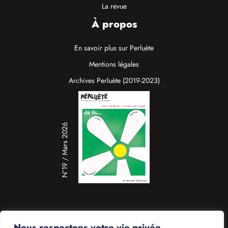
La revue
À propos
En savoir plus sur Perluète
Mentions légales
Archives Perluète (2019-2023)
N°19 / Mars 2026
Nous respectons votre vie privée.