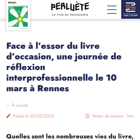
Le livre en Normandie
Face à l’essor du livre
d’occasion, une journée de
réflexion
interprofessionnelle le 10
mars à Rennes
–
À suivre
Publié le 05/03/2025
Temps de lecture : 1mn
Quelles sont les nombreuses vies du livre,