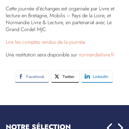
Cette journée d’échanges est organisée par Livre et
lecture en Bretagne, Mobilis – Pays de la Loire, et
Normandie Livre & Lecture, en partenariat avec Le
Grand Cordel MJC.
Lire les comptes rendus de la journée
Une restitution sera disponible sur
normandielivre.fr
Facebook
Twitter
LinkedIn
NOTRE SÉLECTION