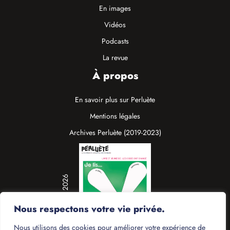
En images
Vidéos
Podcasts
La revue
À propos
En savoir plus sur Perluète
Mentions légales
Archives Perluète (2019-2023)
N°19 / Mars 2026
Nous respectons votre vie privée.
Nous utilisons des cookies pour améliorer votre expérience de