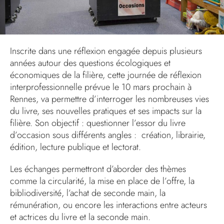
Inscrite dans une réflexion engagée depuis plusieurs
années autour des questions écologiques et
économiques de la filière, cette journée de réflexion
interprofessionnelle prévue le 10 mars prochain à
Rennes, va permettre d’interroger les nombreuses vies
du livre, ses nouvelles pratiques et ses impacts sur la
filière. Son objectif : questionner l’essor du livre
d’occasion sous différents angles : création, librairie,
édition, lecture publique et lectorat.
Les échanges permettront d’aborder des thèmes
comme la circularité, la mise en place de l’offre, la
bibliodiversité, l’achat de seconde main, la
rémunération, ou encore les interactions entre acteurs
et actrices du livre et la seconde main.