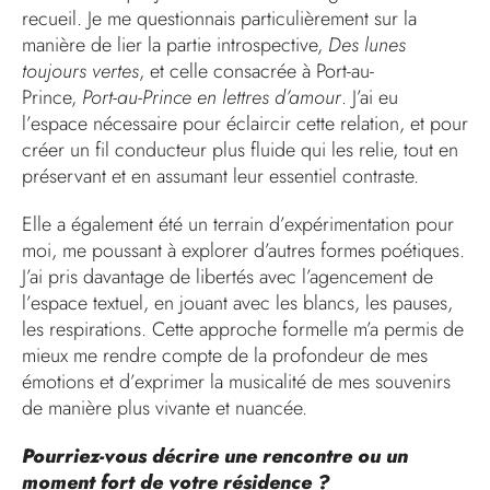
recueil. Je me questionnais particulièrement sur la
manière de lier la partie introspective,
Des lunes
toujours vertes
, et celle consacrée à Port-au-
Prince,
Port-au-Prince en lettres d’amour
. J’ai eu
l’espace nécessaire pour éclaircir cette relation, et pour
créer un fil conducteur plus fluide qui les relie, tout en
préservant et en assumant leur essentiel contraste.
Elle a également été un terrain d’expérimentation pour
moi, me poussant à explorer d’autres formes poétiques.
J’ai pris davantage de libertés avec l’agencement de
l’espace textuel, en jouant avec les blancs, les pauses,
les respirations. Cette approche formelle m’a permis de
mieux me rendre compte de la profondeur de mes
émotions et d’exprimer la musicalité de mes souvenirs
de manière plus vivante et nuancée.
Pourriez-vous décrire une rencontre ou un
moment fort de votre résidence ?