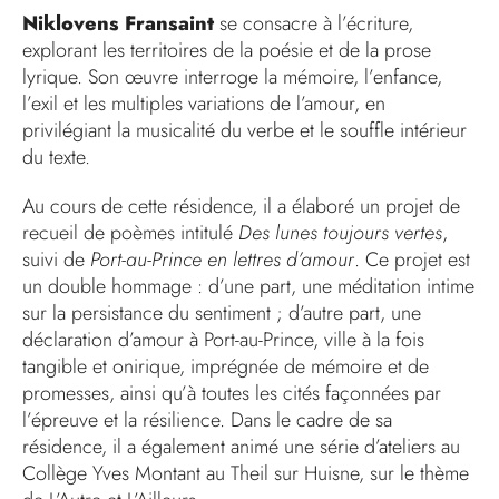
Niklovens Fransaint
se consacre à l’écriture,
explorant les territoires de la poésie et de la prose
lyrique. Son œuvre interroge la mémoire, l’enfance,
l’exil et les multiples variations de l’amour, en
privilégiant la musicalité du verbe et le souffle intérieur
du texte.
Au cours de cette résidence, il a élaboré un projet de
recueil de poèmes intitulé
Des lunes toujours vertes
,
suivi de
Port-au-Prince en lettres d’amour
. Ce projet est
un double hommage : d’une part, une méditation intime
sur la persistance du sentiment ; d’autre part, une
déclaration d’amour à Port-au-Prince, ville à la fois
tangible et onirique, imprégnée de mémoire et de
promesses, ainsi qu’à toutes les cités façonnées par
l’épreuve et la résilience. Dans le cadre de sa
résidence, il a également animé une série d’ateliers au
Collège Yves Montant au Theil sur Huisne, sur le thème