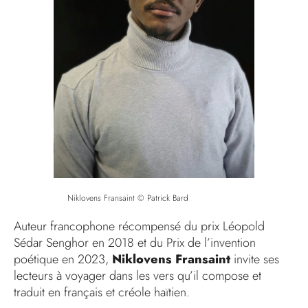
Niklovens Fransaint © Patrick Bard
Auteur francophone récompensé du prix Léopold
Sédar Senghor en 2018 et du Prix de l’invention
poétique en 2023,
Niklovens Fransaint
invite ses
lecteurs à voyager dans les vers qu’il compose et
traduit en français et créole haïtien.