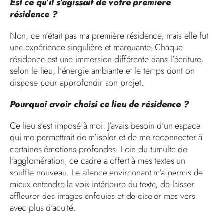
Est ce qu’il s’agissait de votre première
résidence ?
Non, ce n’était pas ma première résidence, mais elle fut
une expérience singulière et marquante. Chaque
résidence est une immersion différente dans l’écriture,
selon le lieu, l’énergie ambiante et le temps dont on
dispose pour approfondir son projet.
Pourquoi avoir choisi ce lieu de résidence ?
Ce lieu s’est imposé à moi. J’avais besoin d’un espace
qui me permettrait de m’isoler et de me reconnecter à
certaines émotions profondes. Loin du tumulte de
l’agglomération, ce cadre a offert à mes textes un
souffle nouveau. Le silence environnant m’a permis de
mieux entendre la voix intérieure du texte, de laisser
affleurer des images enfouies et de ciseler mes vers
avec plus d’acuité.