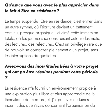
Qu’est-ce que vous avez le plus apprécier dans
le fait d’être en résidence ?
Le temps suspendu. Être en résidence, c’est entrer dans
un autre rythme, où l’écriture devient un battement
continu, presque organique. J’ai aimé cette immersion
totale, où les journées se construisent autour des mots,
des lectures, des relectures. C’est un privilège rare que
de pouvoir se consacrer pleinement à un projet, sans
les interruptions du quotidien.
Aviez-vous des incertitudes liées à votre projet
qui ont pu être résolues pendant cette période
?
La résidence m’a fourni un environnement propice à
une exploration plus libre et plus approfondie de la
thématique de mon projet. J’ai pu lever certaines
incertitudes que j’avais concernant l’organisation du