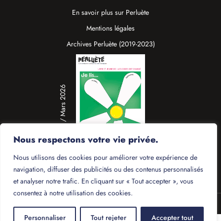
En savoir plus sur Perluète
Mentions légales
Archives Perluète (2019-2023)
N°19 / Mars 2026
Nous respectons votre vie privée.
Nous utilisons des cookies pour améliorer votre expérience de
navigation, diffuser des publicités ou des contenus personnalisés
et analyser notre trafic. En cliquant sur « Tout accepter », vous
consentez à notre utilisation des cookies.
© 2025 - Perluète
Personnaliser
Tout rejeter
Accepter tout