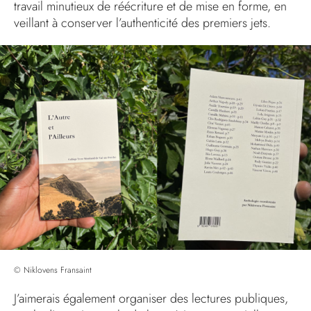
travail minutieux de réécriture et de mise en forme, en
veillant à conserver l’authenticité des premiers jets.
© Niklovens Fransaint
J’aimerais également organiser des lectures publiques,