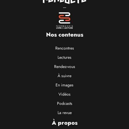
—
Nos contenus
Rencontres
Lectures
Rendez-vous
À suivre
En images
Vidéos
Podcasts
La revue
À propos