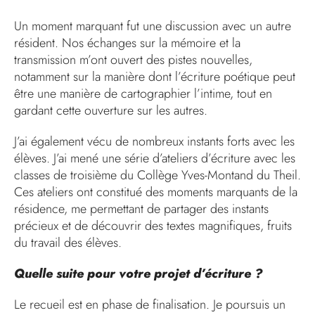
Un moment marquant fut une discussion avec un autre
résident. Nos échanges sur la mémoire et la
transmission m’ont ouvert des pistes nouvelles,
notamment sur la manière dont l’écriture poétique peut
être une manière de cartographier l’intime, tout en
gardant cette ouverture sur les autres.
J’ai également vécu de nombreux instants forts avec les
élèves. J’ai mené une série d’ateliers d’écriture avec les
classes de troisième du Collège Yves-Montand du Theil.
Ces ateliers ont constitué des moments marquants de la
résidence, me permettant de partager des instants
précieux et de découvrir des textes magnifiques, fruits
du travail des élèves.
Quelle suite pour votre projet d’écriture ?
Le recueil est en phase de finalisation. Je poursuis un