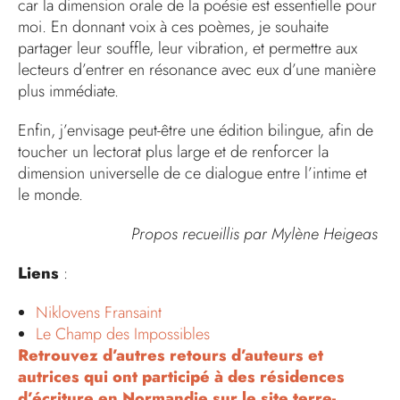
car la dimension orale de la poésie est essentielle pour
moi. En donnant voix à ces poèmes, je souhaite
partager leur souffle, leur vibration, et permettre aux
lecteurs d’entrer en résonance avec eux d’une manière
plus immédiate.
Enfin, j’envisage peut-être une édition bilingue, afin de
toucher un lectorat plus large et de renforcer la
dimension universelle de ce dialogue entre l’intime et
le monde.
Propos recueillis par Mylène Heigeas
Liens
:
Niklovens Fransaint
Le Champ des Impossibles
Retrouvez d’autres retours d’auteurs et
autrices qui ont participé à des résidences
d’écriture en Normandie sur le site terre-