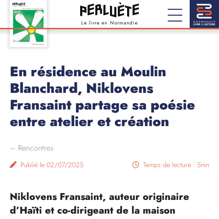
Le livre en Normandie
En résidence au Moulin
Blanchard, Niklovens
Fransaint partage sa poésie
entre atelier et création
–
Rencontres
Publié le 02/07/2025
Temps de lecture : 5mn
Niklovens Fransaint, auteur originaire
d’Haïti et co-dirigeant de la maison