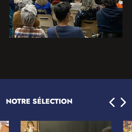
NOTRE SÉLECTION