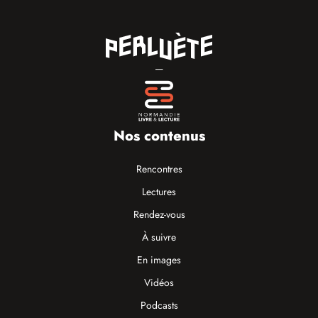
—
Nos contenus
Rencontres
Lectures
Rendez-vous
À suivre
En images
Vidéos
Podcasts