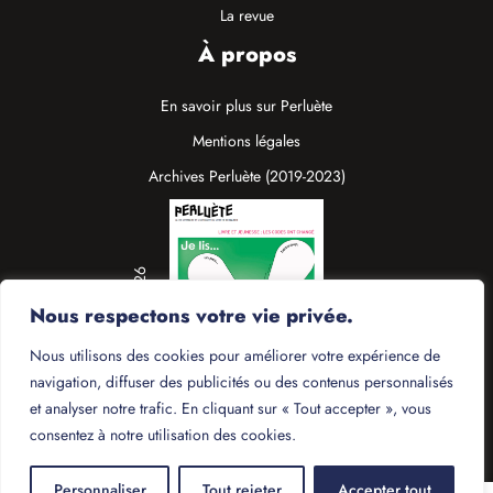
La revue
À propos
En savoir plus sur Perluète
Mentions légales
Archives Perluète (2019-2023)
N°19 / Mars 2026
Nous respectons votre vie privée.
Nous utilisons des cookies pour améliorer votre expérience de
navigation, diffuser des publicités ou des contenus personnalisés
et analyser notre trafic. En cliquant sur « Tout accepter », vous
consentez à notre utilisation des cookies.
Personnaliser
Tout rejeter
Accepter tout