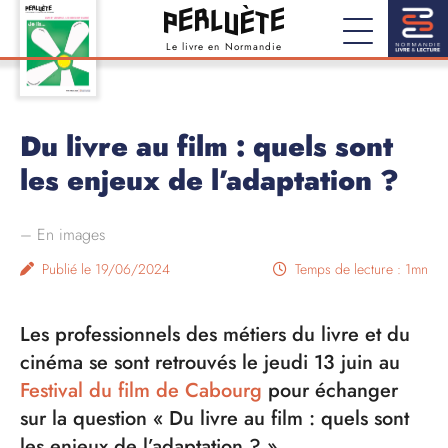
Le livre en Normandie
Du livre au film : quels sont
les enjeux de l’adaptation ?
–
En images
Publié le 19/06/2024
Temps de lecture : 1mn
Les professionnels des métiers du livre et du
cinéma se sont retrouvés le jeudi 13 juin au
Festival du film de Cabourg
pour échanger
sur la question « Du livre au film : quels sont
les enjeux de l’adaptation ? »