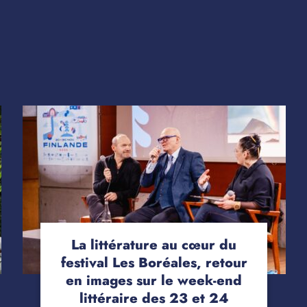
La littérature au cœur du
festival Les Boréales, retour
en images sur le week-end
littéraire des 23 et 24