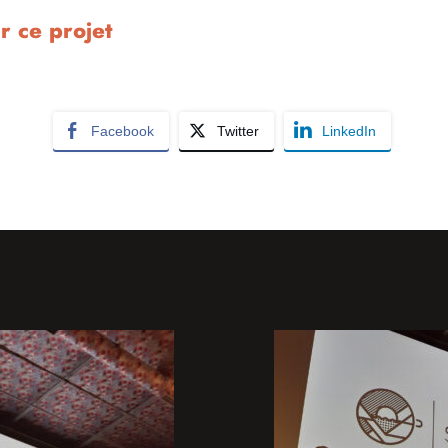
r ce projet
Facebook
Twitter
LinkedIn