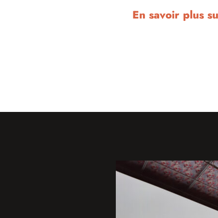
En savoir plus su