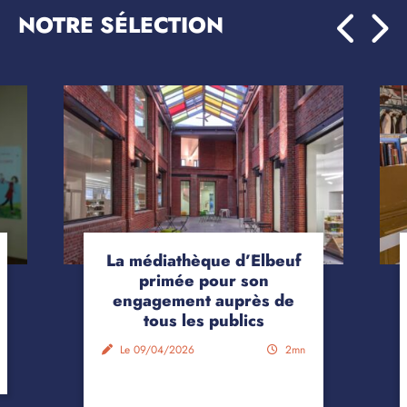
NOTRE SÉLECTION
La médiathèque d’Elbeuf
primée pour son
engagement auprès de
tous les publics
Le 09/04/2026
2mn