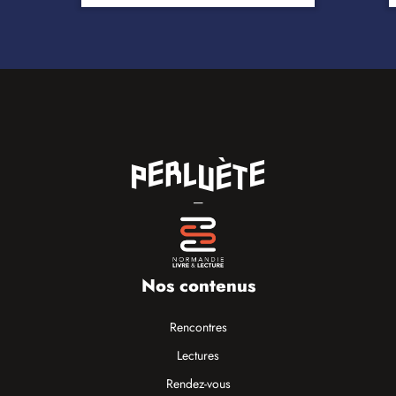
—
Nos contenus
Rencontres
Lectures
Rendez-vous