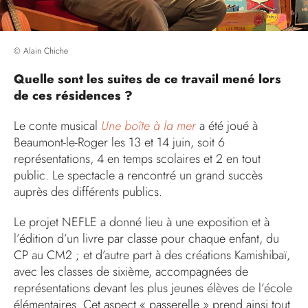
© Alain Chiche
Quelle sont les suites de ce travail mené lors
de ces résidences ?
Le conte musical
Une boîte à la mer
a été joué à
Beaumont-le-Roger les 13 et 14 juin, soit 6
représentations, 4 en temps scolaires et 2 en tout
public. Le spectacle a rencontré un grand succès
auprès des différents publics.
Le projet NEFLE a donné lieu à une exposition et à
l’édition d’un livre par classe pour chaque enfant, du
CP au CM2 ; et d’autre part à des créations Kamishibaï,
avec les classes de sixième, accompagnées de
représentations devant les plus jeunes élèves de l’école
élémentaires. Cet aspect « passerelle » prend ainsi tout