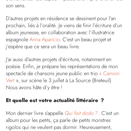
son sens.
D’autres projets en résidence se dessinent pour l’an
prochain, liés à l’oralité. Je viens de finir l’écriture d’un
album jeunesse, en collaboration avec l’illustratrice
espagnole
Anna Aparicio
. C’est un beau projet et
j’espère que ce sera un beau livre.
J’ai aussi d’autres projets d’écriture, notamment en
poésie. Enfin, je prépare les représentations de mon
spectacle de chansons jeune public en trio
« Camion
Vert
», sur scène le 3 juillet à La Source (Breteuil).
Nous avons hâte d’y être !
Et quelle est votre actualité littéraire ?
Mon dernier livre s’appelle
Qui fait dodo ?
. C’est un
album pour les petits, ça parle de petits monstres
rigolos qui ne veulent pas dormir. Heureusement,