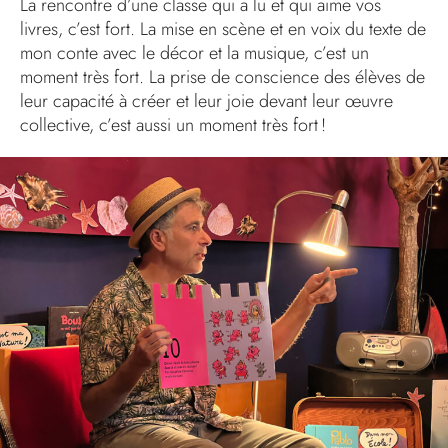
La rencontre d’une classe qui a lu et qui aime vos
livres, c’est fort. La mise en scène et en voix du texte de
mon conte avec le décor et la musique, c’est un
moment très fort. La prise de conscience des élèves de
leur capacité à créer et leur joie devant leur œuvre
collective, c’est aussi un moment très fort !