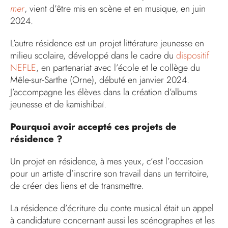
mer
, vient d’être mis en scène et en musique, en juin
2024.
L’autre résidence est un projet littérature jeunesse en
milieu scolaire, développé dans le cadre du
dispositif
NEFLE
, en partenariat avec l’école et le collège du
Mêle-sur-Sarthe (Orne), débuté en janvier 2024.
J’accompagne les élèves dans la création d’albums
jeunesse et de kamishibaï.
Pourquoi avoir accepté ces projets de
résidence ?
Un projet en résidence, à mes yeux, c’est l’occasion
pour un artiste d’inscrire son travail dans un territoire,
de créer des liens et de transmettre.
La résidence d’écriture du conte musical était un appel
à candidature concernant aussi les scénographes et les