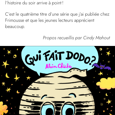
l’histoire du soir arrive à point !
C’est le quatrième titre d’une série que j’ai publiée chez
Frimousse et que les jeunes lecteurs apprécient
beaucoup.
Propos recueillis par Cindy Mahout