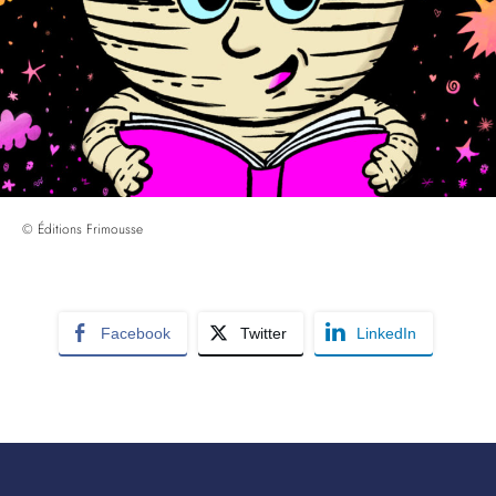
© Éditions Frimousse
Facebook
Twitter
LinkedIn