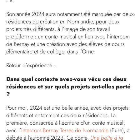
! ».
Son année 2024 aura notamment été marquée par deux
résidences de création en Normandie, pour deux
projets très différents, à l’image de son travail
protéiforme : un conte musical en lien avec l’intercom
de Bernay et une création avec des élèves de cours
élémentaire et de collège, dans l’Orne.
Retour d’expérience…
Dans quel contexte avez-vous vécu ces deux
résidences et sur quels projets ont-elles porté
?
Pour moi, 2024 est une belle année, avec des projets
différents et notamment ces deux résidences. La
première, consacrée à l’écriture d’un conte musical,
avec l’
Intercom Bernay Terres de Normandie
(Eure), a
débuté à l’automne 2023. Ce conte,
Une boîte à la