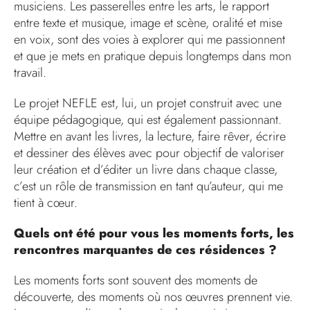
musiciens. Les passerelles entre les arts, le rapport
entre texte et musique, image et scène, oralité et mise
en voix, sont des voies à explorer qui me passionnent
et que je mets en pratique depuis longtemps dans mon
travail.
Le projet NEFLE est, lui, un projet construit avec une
équipe pédagogique, qui est également passionnant.
Mettre en avant les livres, la lecture, faire rêver, écrire
et dessiner des élèves avec pour objectif de valoriser
leur création et d’éditer un livre dans chaque classe,
c’est un rôle de transmission en tant qu’auteur, qui me
tient à cœur.
Quels ont été pour vous les moments forts, les
rencontres marquantes de ces résidences ?
Les moments forts sont souvent des moments de
découverte, des moments où nos œuvres prennent vie.