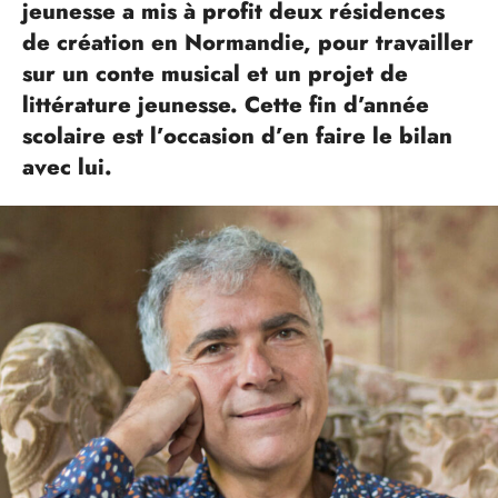
jeunesse a mis à profit deux résidences
de création en Normandie, pour travailler
sur un conte musical et un projet de
littérature jeunesse. Cette fin d’année
scolaire est l’occasion d’en faire le bilan
avec lui.